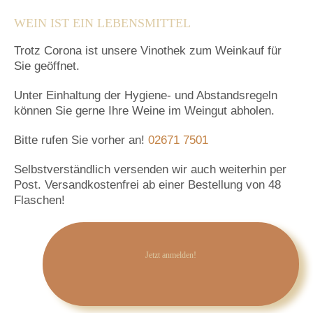
WEIN IST EIN LEBENSMITTEL
Trotz Corona ist unsere Vinothek zum Weinkauf für
Sie geöffnet.
Unter Einhaltung der Hygiene- und Abstandsregeln
können Sie gerne Ihre Weine im Weingut abholen.
Bitte rufen Sie vorher an!
02671 7501
Selbstverständlich versenden wir auch weiterhin per
Post. Versandkostenfrei ab einer Bestellung von 48
Flaschen!
Jetzt anmelden!