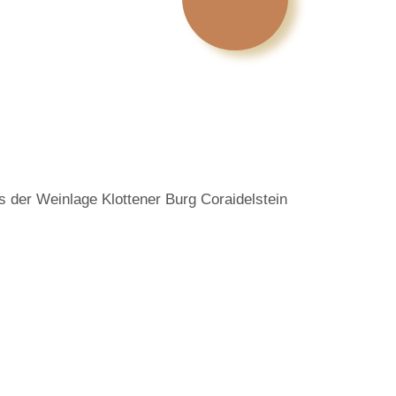
us der Weinlage Klottener Burg Coraidelstein