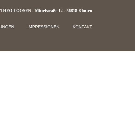
EO LOOSEN - Mittelstraße 12 - 56818 Klotten
TUNGEN
IMPRESSIONEN
KONTAKT